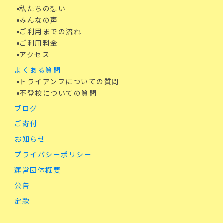
私たちの想い
みんなの声
ご利用までの流れ
ご利用料金
アクセス
よくある質問
トライアンフについての質問
不登校についての質問
ブログ
ご寄付
お知らせ
プライバシーポリシー
運営団体概要
公告
定款