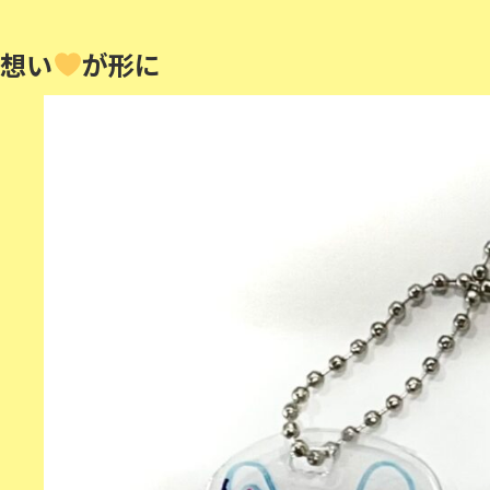
想い
が形に