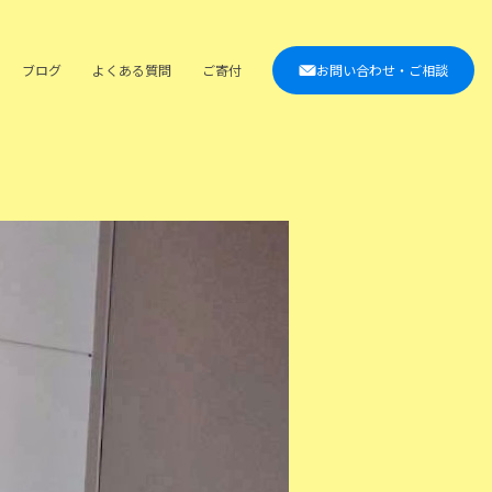
ブログ
よくある質問
ご寄付
お問い合わせ・ご相談