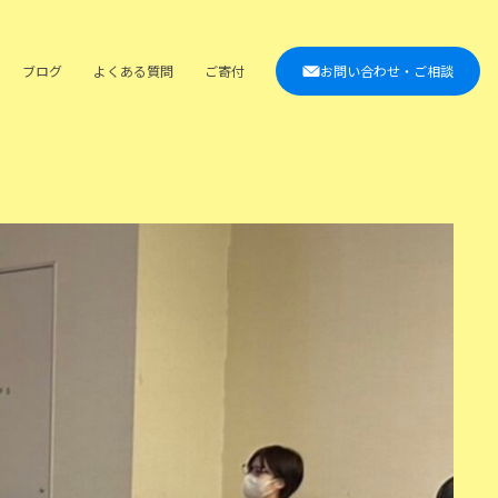
ブログ
よくある質問
ご寄付
お問い合わせ・ご相談