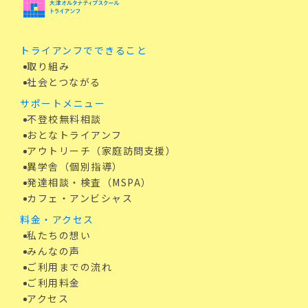
トライアンフでできること
取り組み
社会とつながる
サポートメニュー
不登校無料相談
おとなトライアンフ
アウトリーチ（家庭訪問支援）
異学舎（個別指導）
発達相談・検査（MSPA）
カフェ・アンビシャス
料金・アクセス
私たちの想い
みんなの声
ご利用までの流れ
ご利用料金
アクセス