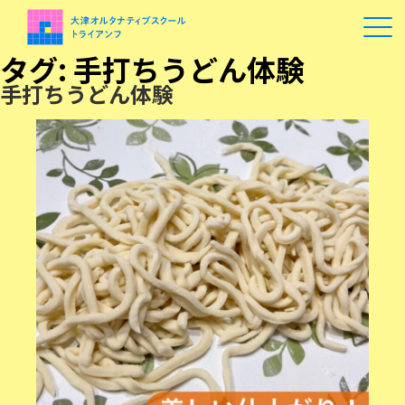
タグ:
手打ちうどん体験
手打ちうどん体験