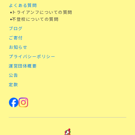
よくある質問
トライアンフについての質問
不登校についての質問
ブログ
ご寄付
お知らせ
プライバシーポリシー
運営団体概要
公告
定款