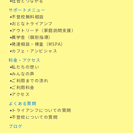
社会とつながる
サポートメニュー
不登校無料相談
おとなトライアンフ
アウトリーチ（家庭訪問支援）
異学舎（個別指導）
発達相談・検査（MSPA）
カフェ・アンビシャス
料金・アクセス
私たちの想い
みんなの声
ご利用までの流れ
ご利用料金
アクセス
よくある質問
トライアンフについての質問
不登校についての質問
ブログ