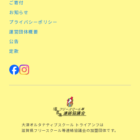
ご寄付
お知らせ
プライバシーポリシー
運営団体概要
公告
定款
大津オルタナティブスクール トライアンフは
滋賀県フリースクール等連絡協議会の加盟団体です。