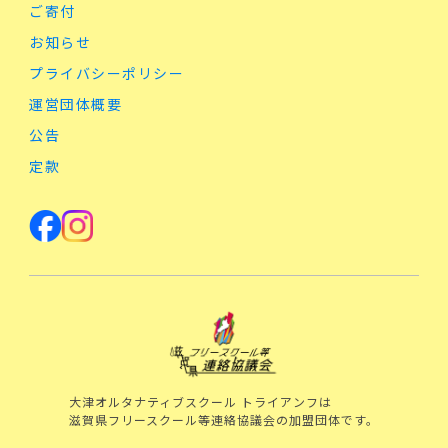
ご寄付
お知らせ
プライバシーポリシー
運営団体概要
公告
定款
大津オルタナティブスクール トライアンフは
滋賀県フリースクール等連絡協議会の加盟団体です。