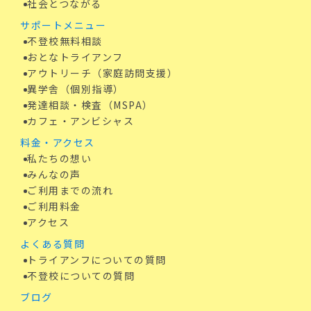
社会とつながる
サポートメニュー
不登校無料相談
おとなトライアンフ
アウトリーチ（家庭訪問支援）
異学舎（個別指導）
発達相談・検査（MSPA）
カフェ・アンビシャス
料金・アクセス
私たちの想い
みんなの声
ご利用までの流れ
ご利用料金
アクセス
よくある質問
トライアンフについての質問
不登校についての質問
ブログ