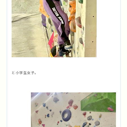
と小学生女子。