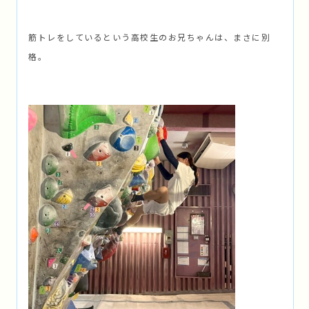
筋トレをしているという高校生のお兄ちゃんは、まさに別
格。