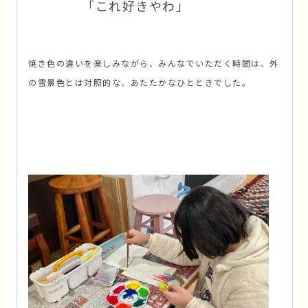
「これ好きやわ」
焼き色の違いを楽しみながら、みんなでいただく時間は、外
の雪景色とは対照的な、あたたかなひとときでした。