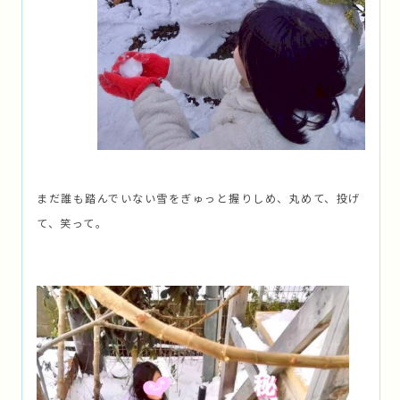
まだ誰も踏んでいない雪をぎゅっと握りしめ、丸めて、投げ
て、笑って。