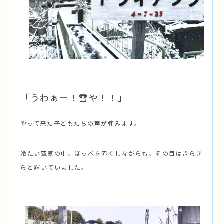
「うわぁー！雪や！！」
やって来た子どもたちの声が弾みます。
冷たい空気の中、ほっぺを赤くしながらも、その目はきらき
らと輝いていました。