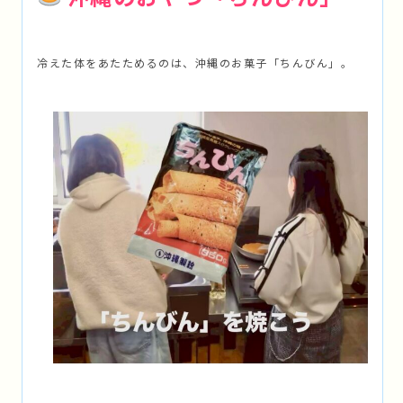
冷えた体をあたためるのは、沖縄のお菓子「ちんびん」。