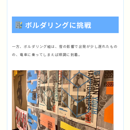
ボルダリングに挑戦
一方、ボルダリング組は、雪の影響で出発が少し遅れたもの
の、電車に乗ってしまえば順調に到着。