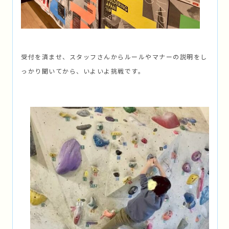
受付を済ませ、スタッフさんからルールやマナーの説明をし
っかり聞いてから、いよいよ挑戦です。