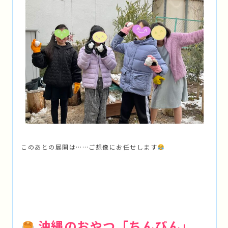
このあとの展開は……ご想像にお任せします
沖縄のおやつ「ちんびん」