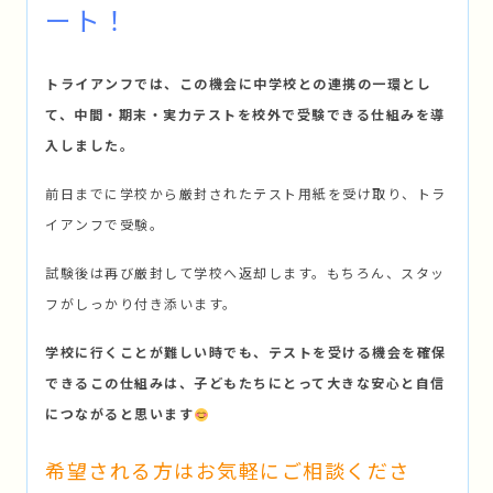
ート！
トライアンフでは、この機会に中学校との連携の一環とし
て、中間・期末・実力テストを校外で受験できる仕組みを導
入しました。
前日までに学校から厳封されたテスト用紙を受け取り、トラ
イアンフで受験。
試験後は再び厳封して学校へ返却します。もちろん、スタッ
フがしっかり付き添います。
学校に行くことが難しい時でも、テストを受ける機会を確保
できるこの仕組みは、子どもたちにとって大きな安心と自信
につながると思います
希望される方はお気軽にご相談くださ