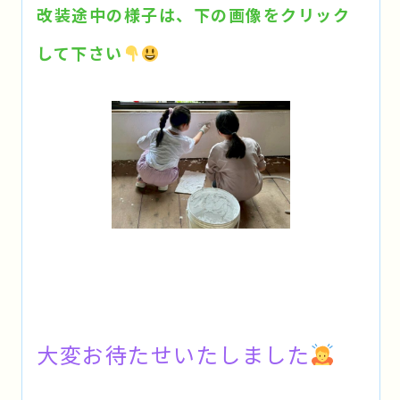
改装途中の様子は、下の画像をクリック
して下さい
大変お待たせいたしました