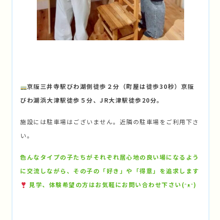
京阪三井寺駅びわ湖側徒歩２分（町屋は徒歩30秒）京阪
びわ湖浜大津駅徒歩５分、JR大津駅徒歩20分。
施設には駐車場はございません。近隣の駐車場をご利用下さ
い。
色んなタイプの子たちがそれぞれ居心地の良い場になるよう
に交流しながら、その子の「好き」や「得意」を追求します
見学、体験希望の方はお気軽にお問い合わせ下さい(ᵔᴥᵔ)