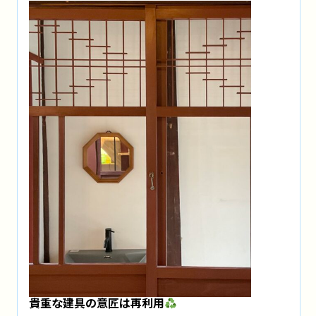
貴重な建具の意匠は再利用