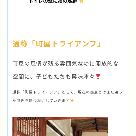
トイレの壁に猫の足跡
通称「町屋トライアンフ」
町屋の風情が残る雰囲気なのに開放的な
空間に、子どもたちも興味津々
通称「町屋トライアンフ」として、現在の拠点とはまた違っ
た特色を持つ場にしていきます