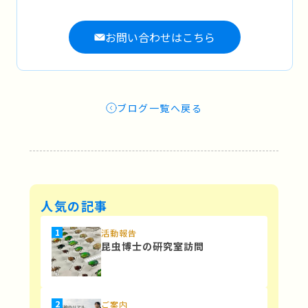
お問い合わせはこちら
ブログ一覧へ戻る
人気の記事
活動報告
昆虫博士の研究室訪問
ご案内