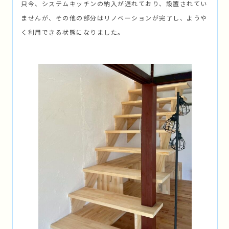
只今、システムキッチンの納入が遅れており、設置されてい
ませんが、その他の部分はリノベーションが完了し、ようや
く利用できる状態になりました。