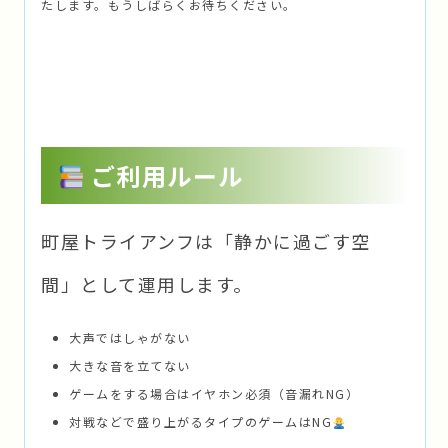
たします。もうしばらくお待ちください。
ご利用ルール
町屋トライアンフは「静かに過ごす空
間」として運用します。
大声ではしゃがない
大きな音を立てない
ゲームをする場合はイヤホン必須（音漏れNG）
対戦などで盛り上がるタイプのゲームはNG