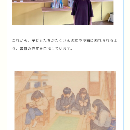
これから、子どもたちがたくさんの本や漫画に触れられるよ
う、書籍の充実を目指しています。