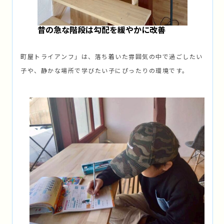
昔の急な階段は勾配を緩やかに改善
町屋トライアンフ」は、落ち着いた雰囲気の中で過ごしたい
子や、静かな場所で学びたい子にぴったりの環境です。