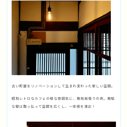
古い町屋をリノベーションして生まれ変わった新しい空間。
昭和レトロなカフェの様な雰囲気に、無垢板張りの床。無駄
な壁は取っ払って空間を広くし、一体感を演出！