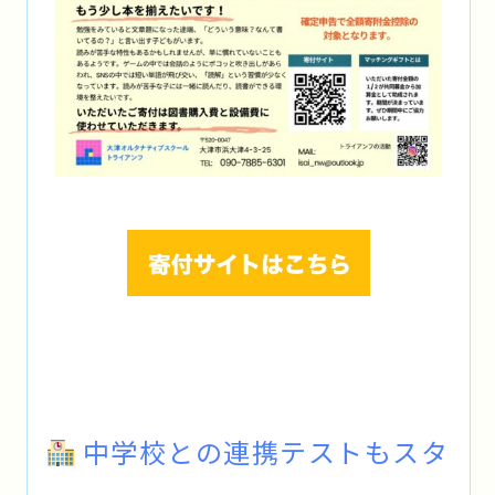
中学校との連携テストもスタ