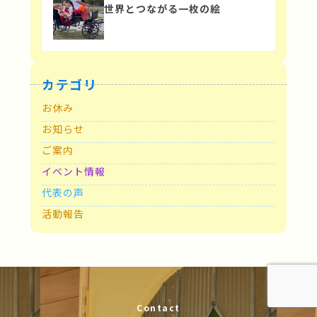
世界とつながる一枚の絵
カテゴリ
お休み
お知らせ
ご案内
イベント情報
代表の声
活動報告
Contact