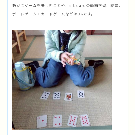
静かにゲームを楽しむことや、e-boardの動画学習、読書、
ボードゲーム・カードゲームなどはOKです。