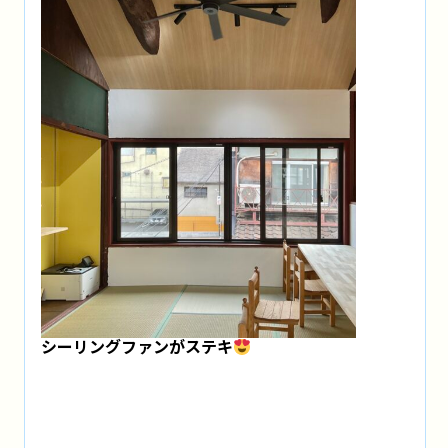
シーリングファンがステキ