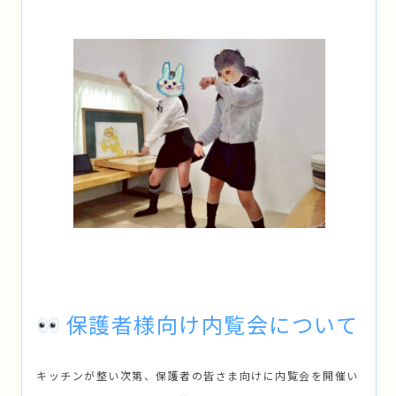
保護者様向け内覧会について
キッチンが整い次第、保護者の皆さま向けに内覧会を開催い