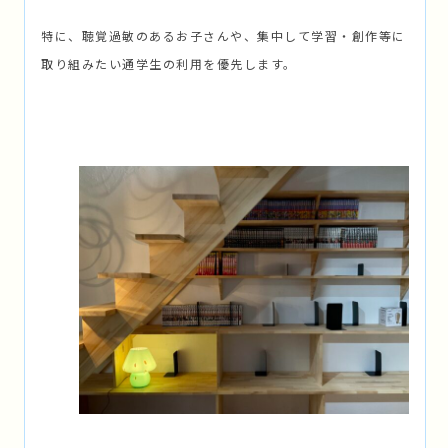
特に、聴覚過敏のあるお子さんや、集中して学習・創作等に
取り組みたい通学生の利用を優先します。