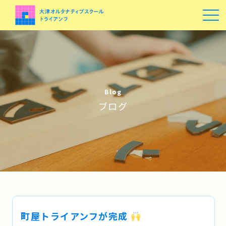
Blog
ブログ
町屋トライアンフが完成