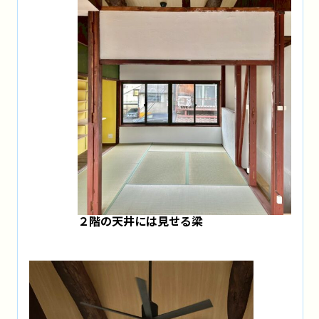
２階の天井には見せる梁