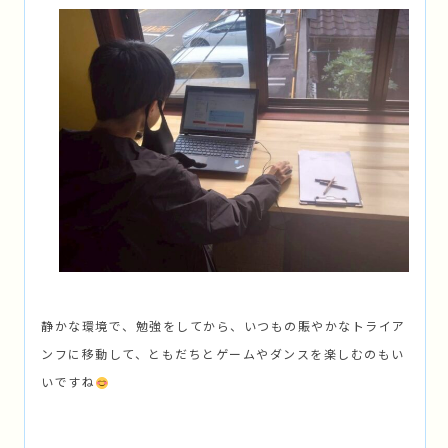
静かな環境で、勉強をしてから、いつもの賑やかなトライア
ンフに移動して、ともだちとゲームやダンスを楽しむのもい
いですね