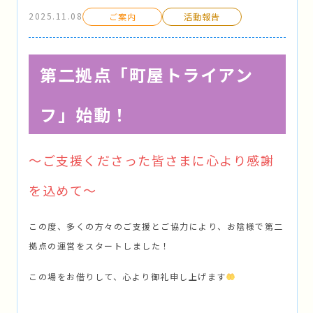
2025.11.08
ご案内
活動報告
第二拠点「町屋トライアン
フ」始動！
〜ご支援くださった皆さまに心より感謝
を込めて〜
この度、多くの方々のご支援とご協力により、お陰様で第二
拠点の運営をスタートしました！
この場をお借りして、心より御礼申し上げます