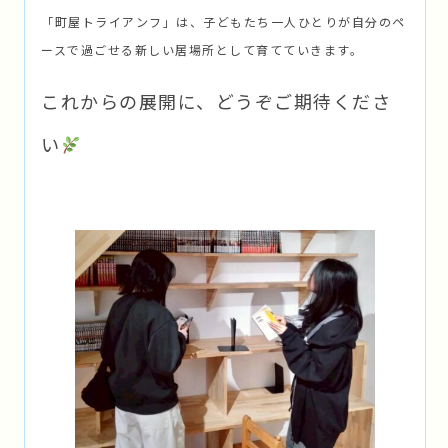
「町屋トライアンフ」は、子どもたち一人ひとりが自分のペ
ースで過ごせる新しい居場所として育てていきます。
これからの展開に、どうぞご期待くださ
い