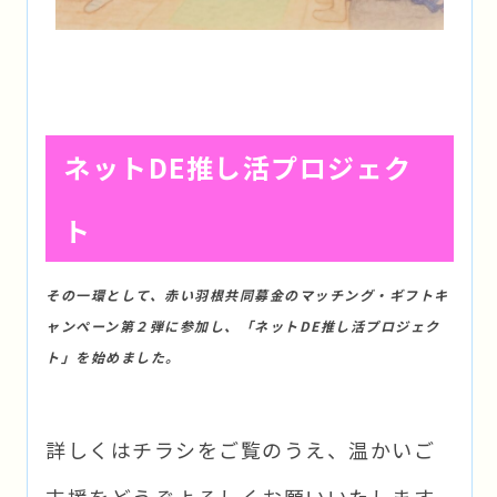
ネットDE推し活プロジェク
ト
その一環として、赤い羽根共同募金のマッチング・ギフトキ
ャンペーン第２弾に参加し、「ネットDE推し活プロジェク
ト」を始めました。
詳しくはチラシをご覧のうえ、温かいご