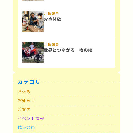
活動報告
お箏体験
活動報告
世界とつながる一枚の絵
カテゴリ
お休み
お知らせ
ご案内
イベント情報
代表の声