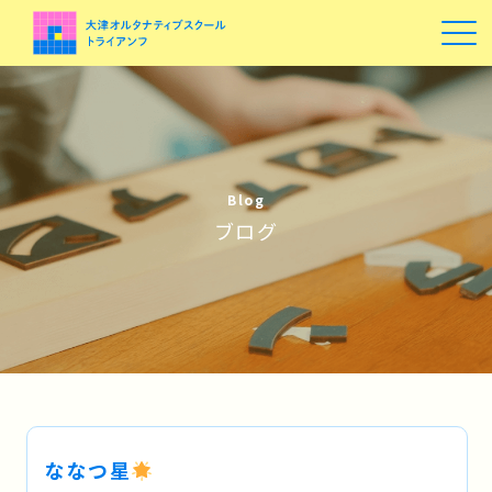
Blog
ブログ
ななつ星