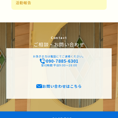
活動報告
Contact
ご相談・お問い合わせ
お急ぎの方は電話にてご連絡ください。
090-7885-6301
受付時間 平日9:00〜18:00
お問い合わせはこちら