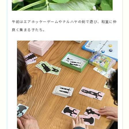
午前はエアホッケーゲームやナルハヤの剣で遊び、和室に仲
良く集まる子たち。