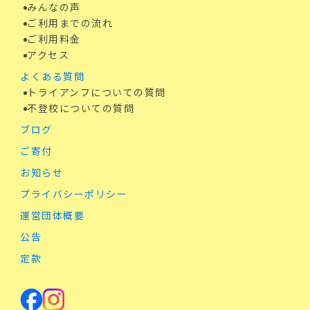
みんなの声
ご利用までの流れ
ご利用料金
アクセス
よくある質問
トライアンフについての質問
不登校についての質問
ブログ
ご寄付
お知らせ
プライバシーポリシー
運営団体概要
公告
定款