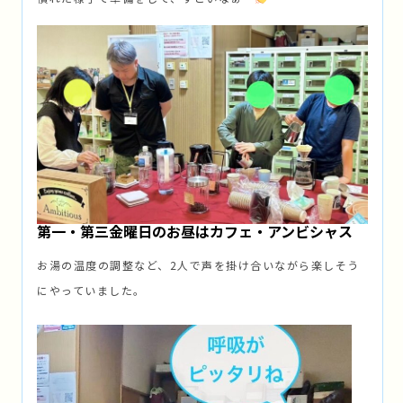
第一・第三金曜日のお昼はカフェ・アンビシャス
お湯の温度の調整など、2人で声を掛け合いながら楽しそう
にやっていました。