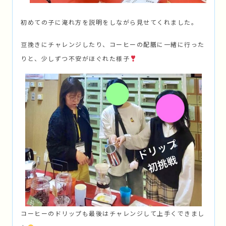
初めての子に淹れ方を説明をしながら見せてくれました。
豆挽きにチャレンジしたり、コーヒーの配膳に一緒に行った
りと、少しずつ不安がほぐれた様子
コーヒーのドリップも最後はチャレンジして上手くできまし