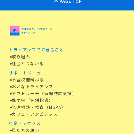
PAGE TOP
トライアンフでできること
取り組み
社会とつながる
サポートメニュー
不登校無料相談
おとなトライアンフ
アウトリーチ（家庭訪問支援）
異学舎（個別指導）
発達相談・検査（MSPA）
カフェ・アンビシャス
料金・アクセス
私たちの想い