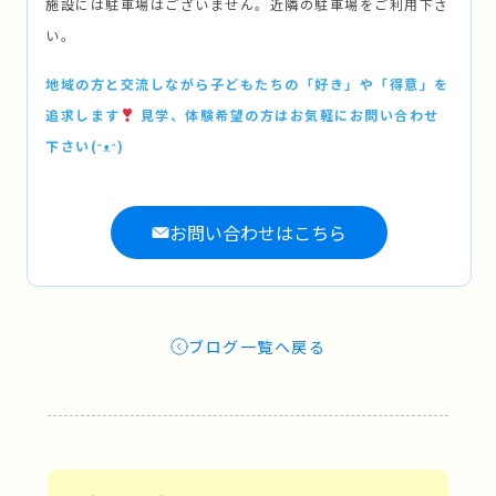
施設には駐車場はございません。近隣の駐車場をご利用下さ
い。
地域の方と交流しながら子どもたちの「好き」や「得意」を
追求します
見学、体験希望の方はお気軽にお問い合わせ
下さい(ᵔᴥᵔ)
お問い合わせはこちら
ブログ一覧へ戻る