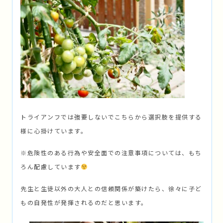
トライアンフでは強要しないでこちらから選択肢を提供する
様に心掛けています。
※危険性のある行為や安全面での注意事項については、もち
ろん配慮しています
先生と生徒以外の大人との信頼関係が築けたら、徐々に子ど
もの自発性が発揮されるのだと思います。