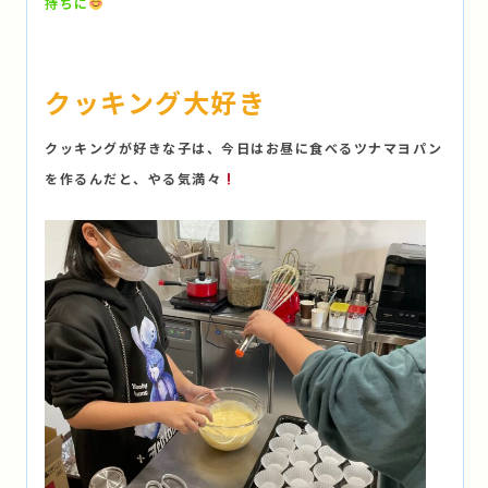
持ちに
クッキング大好き
クッキングが好きな子は、今日はお昼に食べるツナマヨパン
を作るんだと、やる気満々