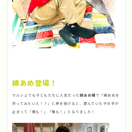
綿あめ登場！
マルシェでも子どもたちに人気だった
綿あめ機
で「綿あめを
作ってみたい人！？」と声を掛けると、遊んでいた子の手が
止まって「僕も！」「俺も！」となりました！