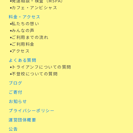
発達相談・検査（MSPA）
カフェ・アンビシャス
料金・アクセス
私たちの想い
みんなの声
ご利用までの流れ
ご利用料金
アクセス
よくある質問
トライアンフについての質問
不登校についての質問
ブログ
ご寄付
お知らせ
プライバシーポリシー
運営団体概要
公告