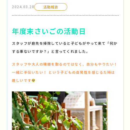
2024.03.28
活動報告
年度末さいごの活動日
スタッフが庭先を掃除していると子どもがやって来て「何か
する事ないですか？」と言ってくれました。
スタッフや大人の機嫌を取るのではなく、自分もやりたい！
一緒に手伝いたい！ という子どもの自発性を感じるた時は
嬉しいです