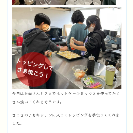
今日はお母さんと２人でホットケーキミックスを使ってたく
さん焼いてくれるそうです。
さっきの子もキッチンに入ってトッピングを手伝ってくれま
した。