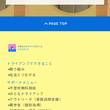
PAGE TOP
トライアンフでできること
取り組み
社会とつながる
サポートメニュー
不登校無料相談
おとなトライアンフ
アウトリーチ（家庭訪問支援）
異学舎（個別指導）