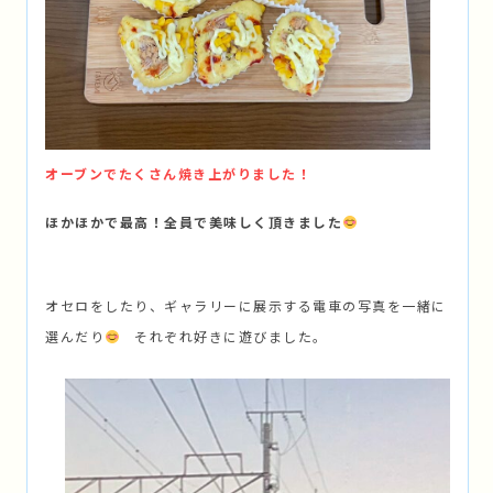
オーブンでたくさん焼き上がりました！
ほかほかで最高！全員で美味しく頂きました
オセロをしたり、ギャラリーに展示する電車の写真を一緒に
選んだり
それぞれ好きに遊びました。