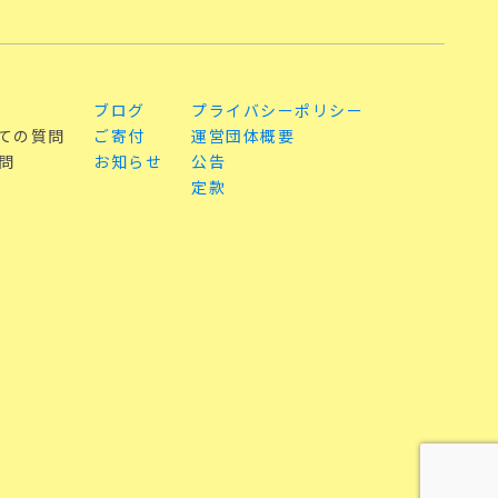
ブログ
プライバシーポリシー
ての質問
ご寄付
運営団体概要
問
お知らせ
公告
定款