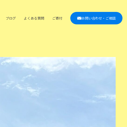
ブログ
よくある質問
ご寄付
お問い合わせ・ご相談