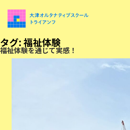
タグ:
福祉体験
福祉体験を通じて実感！