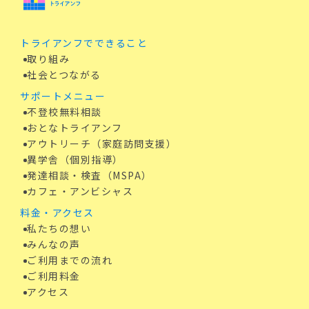
トライアンフでできること
取り組み
社会とつながる
サポートメニュー
不登校無料相談
おとなトライアンフ
アウトリーチ（家庭訪問支援）
異学舎（個別指導）
発達相談・検査（MSPA）
カフェ・アンビシャス
料金・アクセス
私たちの想い
みんなの声
ご利用までの流れ
ご利用料金
アクセス