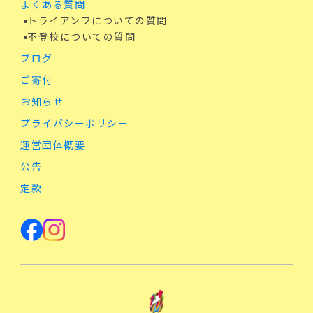
よくある質問
トライアンフについての質問
不登校についての質問
ブログ
ご寄付
お知らせ
プライバシーポリシー
運営団体概要
公告
定款