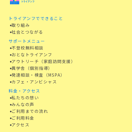
トライアンフでできること
取り組み
社会とつながる
サポートメニュー
不登校無料相談
おとなトライアンフ
アウトリーチ（家庭訪問支援）
異学舎（個別指導）
発達相談・検査（MSPA）
カフェ・アンビシャス
料金・アクセス
私たちの想い
みんなの声
ご利用までの流れ
ご利用料金
アクセス