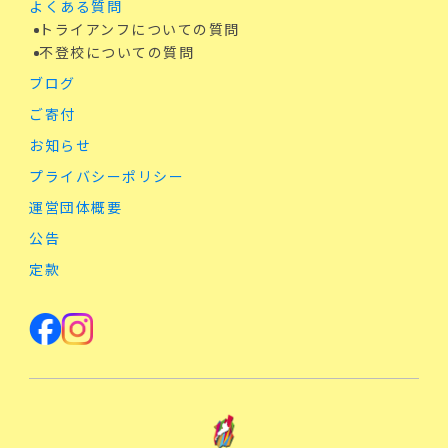
よくある質問
トライアンフについての質問
不登校についての質問
ブログ
ご寄付
お知らせ
プライバシーポリシー
運営団体概要
公告
定款