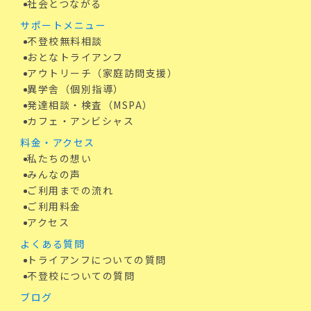
社会とつながる
サポートメニュー
不登校無料相談
おとなトライアンフ
アウトリーチ（家庭訪問支援）
異学舎（個別指導）
発達相談・検査（MSPA）
カフェ・アンビシャス
料金・アクセス
私たちの想い
みんなの声
ご利用までの流れ
ご利用料金
アクセス
よくある質問
トライアンフについての質問
不登校についての質問
ブログ