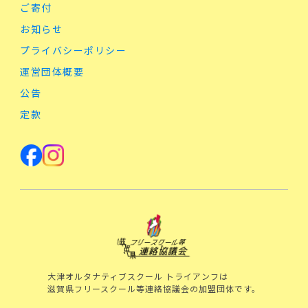
ご寄付
お知らせ
プライバシーポリシー
運営団体概要
公告
定款
大津オルタナティブスクール トライアンフは
滋賀県フリースクール等連絡協議会の加盟団体です。